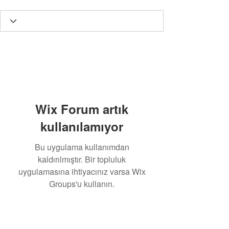
Wix Forum artık
kullanılamıyor
Bu uygulama kullanımdan
kaldırılmıştır. Bir topluluk
uygulamasına ihtiyacınız varsa Wix
Groups'u kullanın.