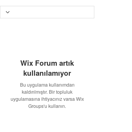
Wix Forum artık
kullanılamıyor
Bu uygulama kullanımdan
kaldırılmıştır. Bir topluluk
uygulamasına ihtiyacınız varsa Wix
Groups'u kullanın.