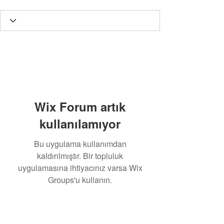
Wix Forum artık
kullanılamıyor
Bu uygulama kullanımdan
kaldırılmıştır. Bir topluluk
uygulamasına ihtiyacınız varsa Wix
Groups'u kullanın.