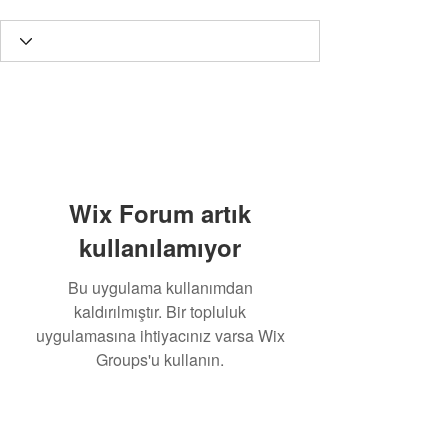
Wix Forum artık
kullanılamıyor
Bu uygulama kullanımdan
kaldırılmıştır. Bir topluluk
uygulamasına ihtiyacınız varsa Wix
Groups'u kullanın.