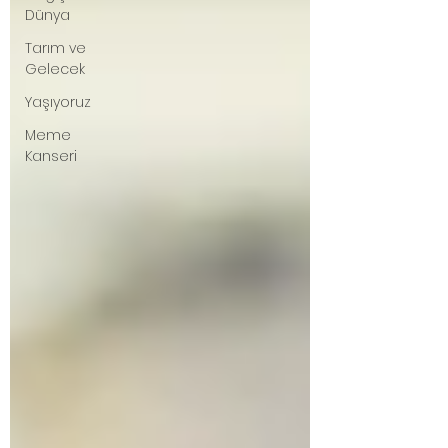
Dünya
Tarım ve
Gelecek
Yaşıyoruz
Meme
Kanseri