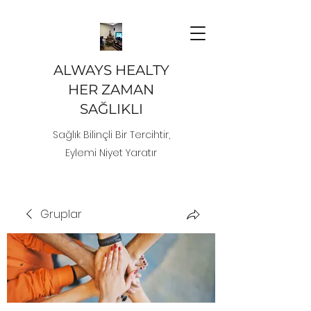
ALWAYS HEALTY
HER ZAMAN
SAĞLIKLI
Sağlık Bilinçli Bir Tercihtir,
Eylemi Niyet Yaratır
Gruplar