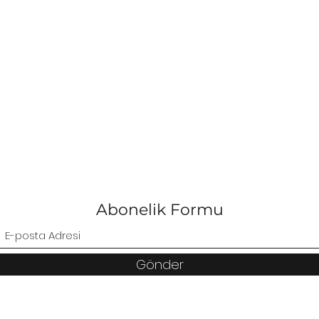
Abonelik Formu
Gönder