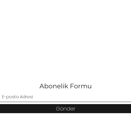
Abonelik Formu
Gönder