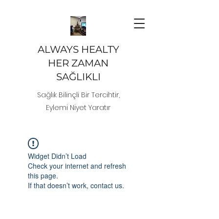
ALWAYS HEALTY
HER ZAMAN
SAĞLIKLI
Sağlık Bilinçli Bir Tercihtir,
Eylemi Niyet Yaratır
Widget Didn’t Load
Check your internet and refresh
this page.
If that doesn’t work, contact us.