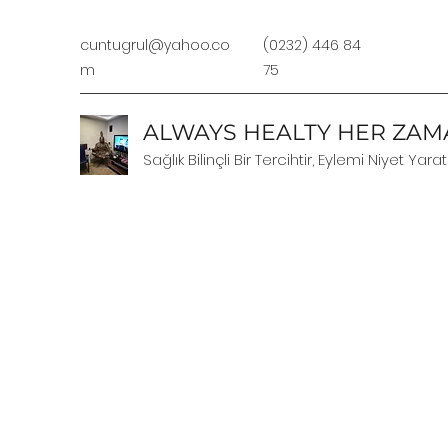
cuntugrul@yahoo.co
(0232) 446 84
m
75
ALWAYS HEALTY HER ZAMA
Sağlık Bilinçli Bir Tercihtir, Eylemi Niyet Yarat