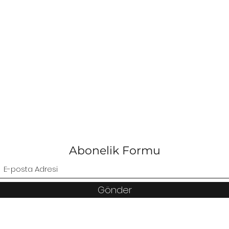
Abonelik Formu
Gönder