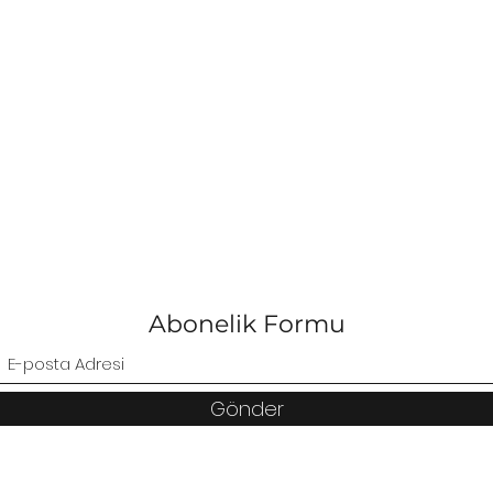
Abonelik Formu
Gönder