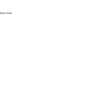
Daha fazla