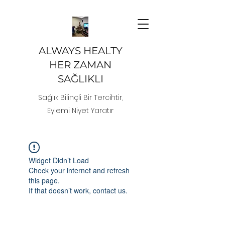
ALWAYS HEALTY
HER ZAMAN
SAĞLIKLI
Sağlık Bilinçli Bir Tercihtir,
Eylemi Niyet Yaratır
Widget Didn’t Load
Check your internet and refresh
this page.
If that doesn’t work, contact us.