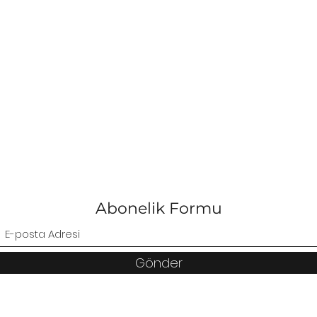
Abonelik Formu
Gönder