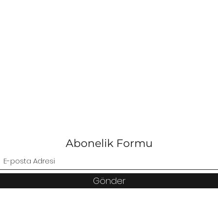
Abonelik Formu
Gönder