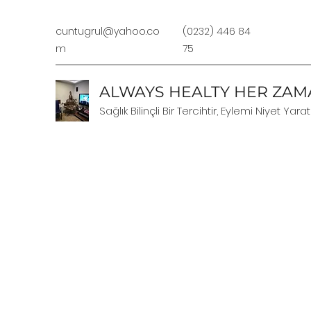
cuntugrul@yahoo.co
(0232) 446 84
m
75
ALWAYS HEALTY HER ZAMA
Sağlık Bilinçli Bir Tercihtir, Eylemi Niyet Yarat