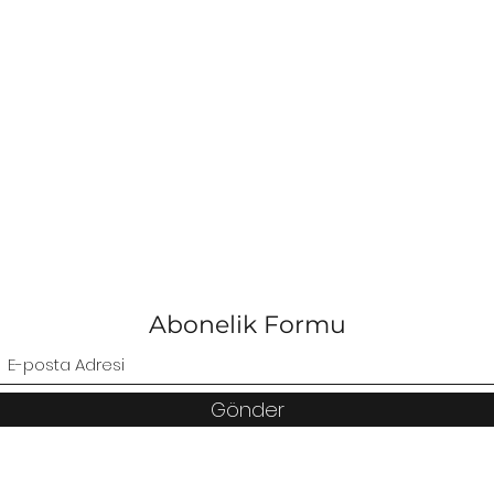
Abonelik Formu
Gönder