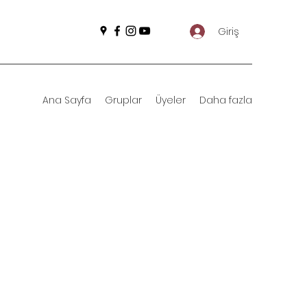
Giriş
Ana Sayfa
Gruplar
Üyeler
Daha fazla