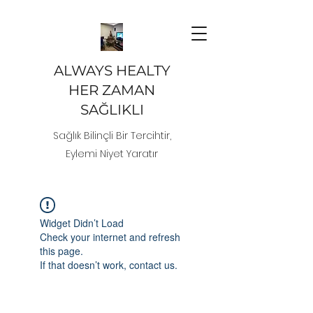
ALWAYS HEALTY
HER ZAMAN
SAĞLIKLI
Sağlık Bilinçli Bir Tercihtir,
Eylemi Niyet Yaratır
Widget Didn’t Load
Check your internet and refresh
this page.
If that doesn’t work, contact us.