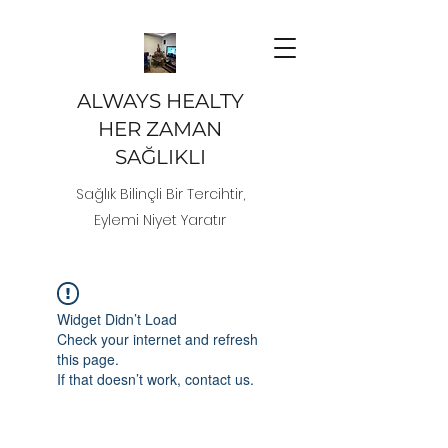
ALWAYS HEALTY
HER ZAMAN
SAĞLIKLI
Sağlık Bilinçli Bir Tercihtir,
Eylemi Niyet Yaratır
Widget Didn’t Load
Check your internet and refresh
this page.
If that doesn’t work, contact us.