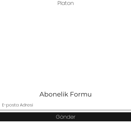
Platon
Abonelik Formu
Gönder